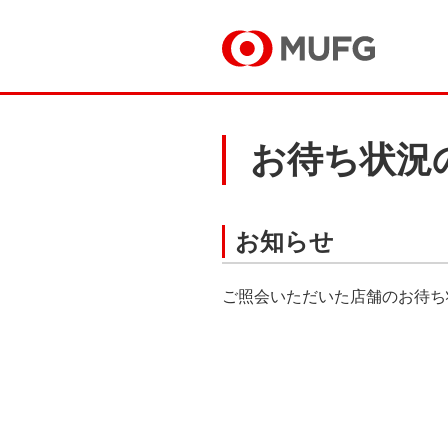
お待ち状況
お知らせ
ご照会いただいた店舗のお待ち