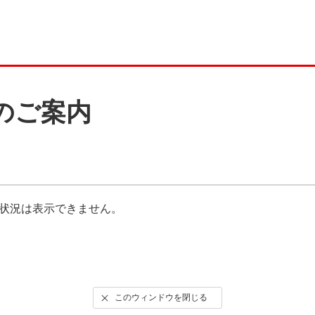
のご案内
状況は表示できません。
このウィンドウを閉じる