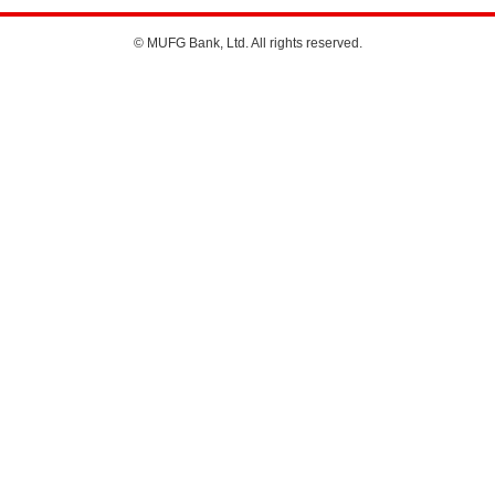
© MUFG Bank, Ltd. All rights reserved.