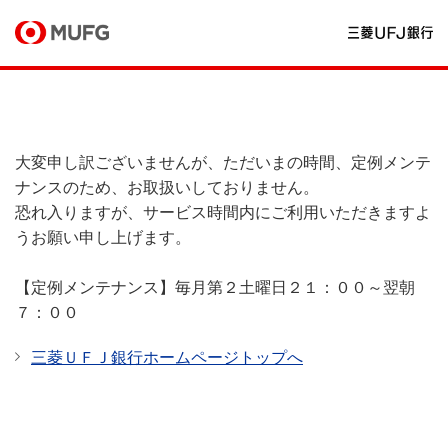
大変申し訳ございませんが、ただいまの時間、定例メンテ
ナンスのため、お取扱いしておりません。
恐れ入りますが、サービス時間内にご利用いただきますよ
うお願い申し上げます。
【定例メンテナンス】毎月第２土曜日２１：００～翌朝
７：００
三菱ＵＦＪ銀行ホームページトップへ