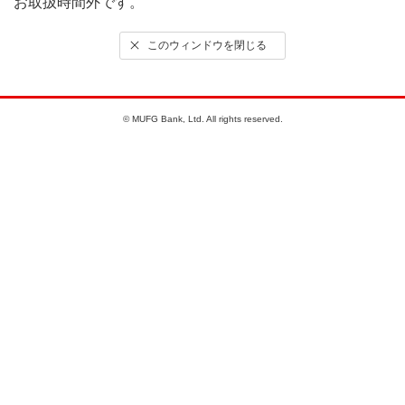
お取扱時間外です。
このウィンドウを閉じる
© MUFG Bank, Ltd. All rights reserved.