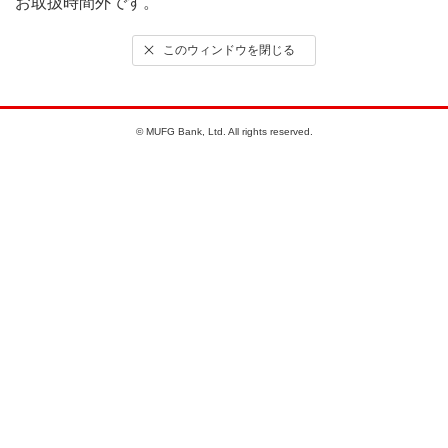
お取扱時間外です。
このウィンドウを閉じる
© MUFG Bank, Ltd. All rights reserved.