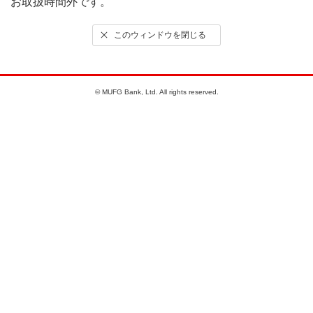
お取扱時間外です。
このウィンドウを閉じる
© MUFG Bank, Ltd. All rights reserved.