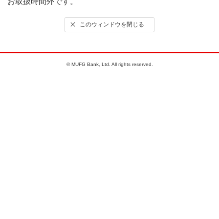
お取扱時間外です。
このウィンドウを閉じる
© MUFG Bank, Ltd. All rights reserved.