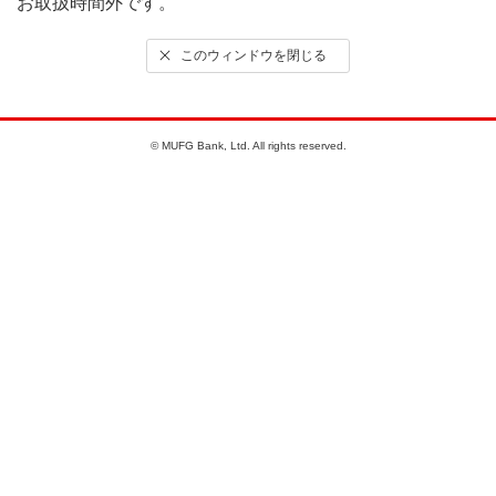
お取扱時間外です。
このウィンドウを閉じる
© MUFG Bank, Ltd. All rights reserved.