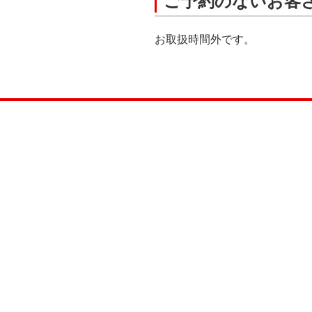
ご予約のないお客
お取扱時間外です。