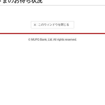
さまのお待ち状況
このウィンドウを閉じる
© MUFG Bank, Ltd. All rights reserved.