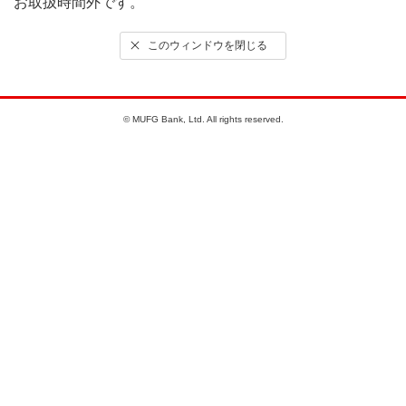
お取扱時間外です。
このウィンドウを閉じる
© MUFG Bank, Ltd. All rights reserved.