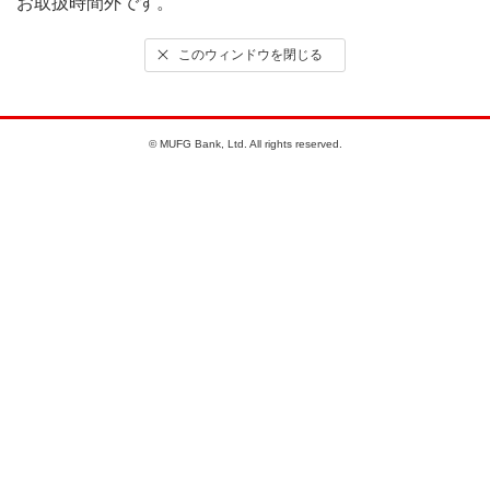
お取扱時間外です。
このウィンドウを閉じる
© MUFG Bank, Ltd. All rights reserved.